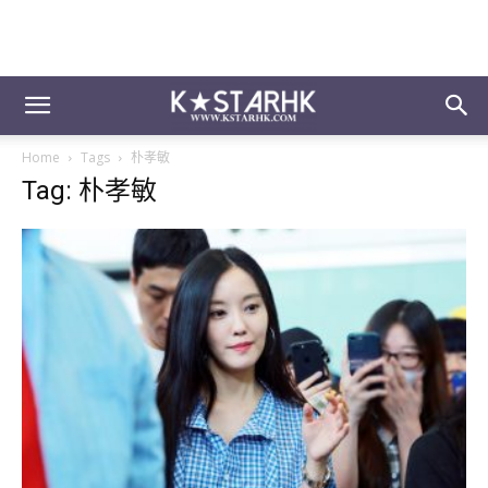
Home
Tags
朴孝敏
Tag: 朴孝敏