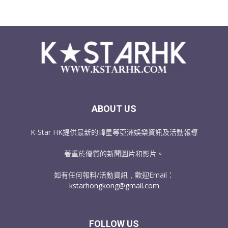
ABOUT US
K-Star HK提供最新的韓星等亞洲娛樂資訊及活動報導
著重於優質的新聞圖片和影片。
如有任何報料/活動資訊﹐歡迎Email：
kstarhongkong@gmail.com
FOLLOW US