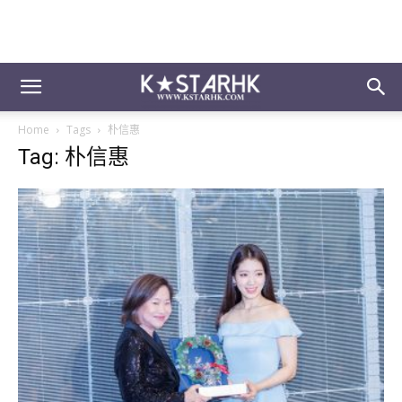
Home
Tags
朴信惠
Tag: 朴信惠