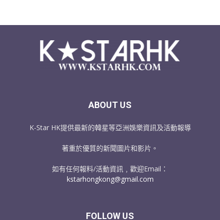
ABOUT US
K-Star HK提供最新的韓星等亞洲娛樂資訊及活動報導
著重於優質的新聞圖片和影片。
如有任何報料/活動資訊﹐歡迎Email：
kstarhongkong@gmail.com
FOLLOW US