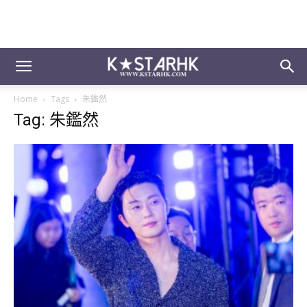
Home
Tags
朱鑑然
Tag: 朱鑑然