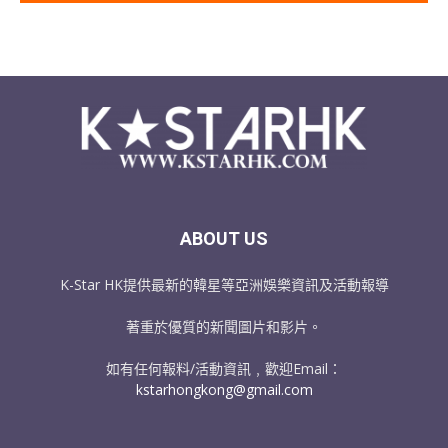
ABOUT US
K-Star HK提供最新的韓星等亞洲娛樂資訊及活動報導
著重於優質的新聞圖片和影片。
如有任何報料/活動資訊﹐歡迎Email：
kstarhongkong@gmail.com