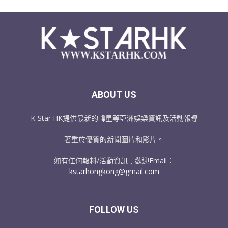
ABOUT US
K-Star HK提供最新的韓星等亞洲娛樂資訊及活動報導
著重於優質的新聞圖片和影片。
如有任何報料/活動資訊﹐歡迎Email：
kstarhongkong@gmail.com
FOLLOW US