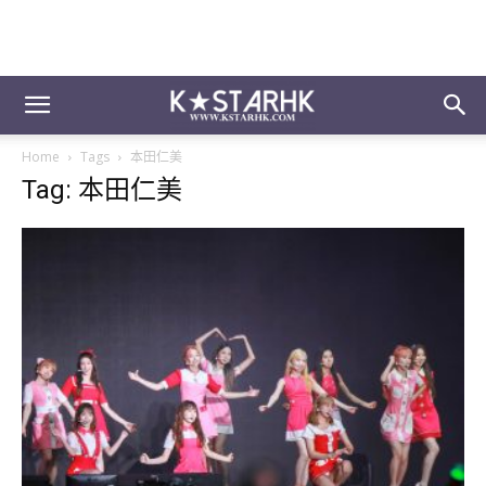
Home
Tags
本田仁美
Tag: 本田仁美