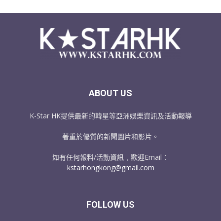
ABOUT US
K-Star HK提供最新的韓星等亞洲娛樂資訊及活動報導
著重於優質的新聞圖片和影片。
如有任何報料/活動資訊﹐歡迎Email：
kstarhongkong@gmail.com
FOLLOW US