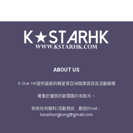
ABOUT US
K-Star HK提供最新的韓星等亞洲娛樂資訊及活動報導
著重於優質的新聞圖片和影片。
如有任何報料/活動資訊﹐歡迎Email：
kstarhongkong@gmail.com