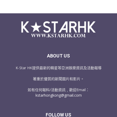
ABOUT US
K-Star HK提供最新的韓星等亞洲娛樂資訊及活動報導
著重於優質的新聞圖片和影片。
如有任何報料/活動資訊﹐歡迎Email：
kstarhongkong@gmail.com
FOLLOW US