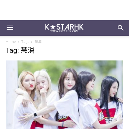
Home
Tags
慧潾
Tag: 慧潾