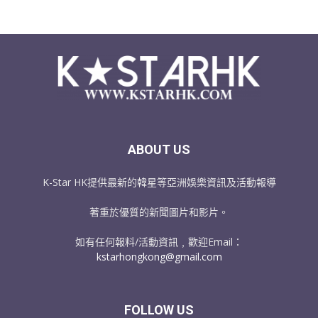
ABOUT US
K-Star HK提供最新的韓星等亞洲娛樂資訊及活動報導
著重於優質的新聞圖片和影片。
如有任何報料/活動資訊﹐歡迎Email：
kstarhongkong@gmail.com
FOLLOW US