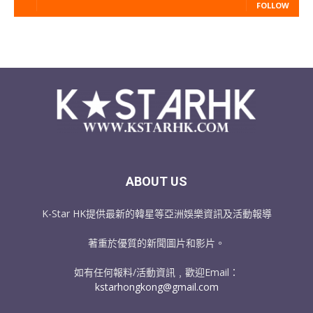
FOLLOW
ABOUT US
K-Star HK提供最新的韓星等亞洲娛樂資訊及活動報導
著重於優質的新聞圖片和影片。
如有任何報料/活動資訊﹐歡迎Email：
kstarhongkong@gmail.com