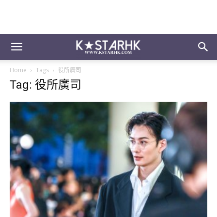
Home
Tags
役所廣司
Tag: 役所廣司