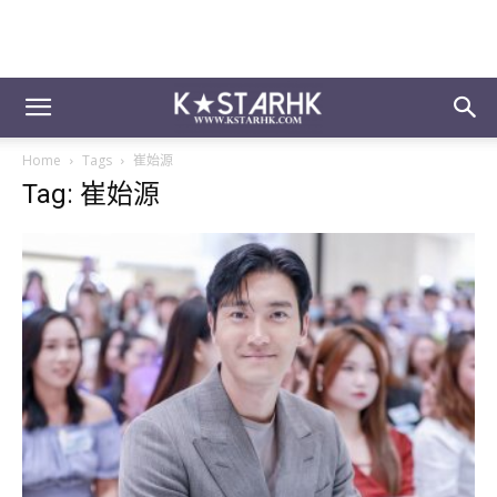
Home
Tags
崔始源
Tag: 崔始源