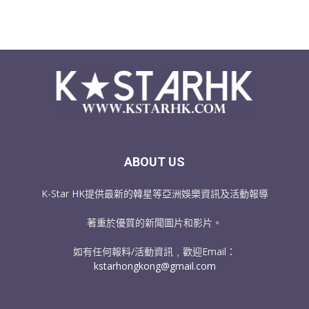
ABOUT US
K-Star HK提供最新的韓星等亞洲娛樂資訊及活動報導
著重於優質的新聞圖片和影片。
如有任何報料/活動資訊﹐歡迎Email：
kstarhongkong@gmail.com