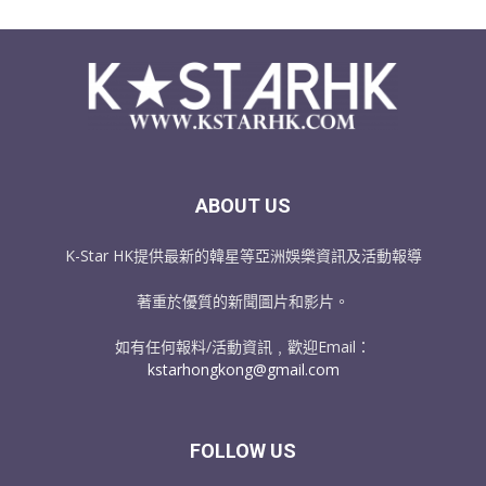
ABOUT US
K-Star HK提供最新的韓星等亞洲娛樂資訊及活動報導
著重於優質的新聞圖片和影片。
如有任何報料/活動資訊﹐歡迎Email：
kstarhongkong@gmail.com
FOLLOW US