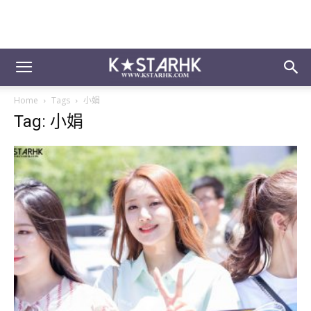
Home
Tags
小娟
Tag: 小娟