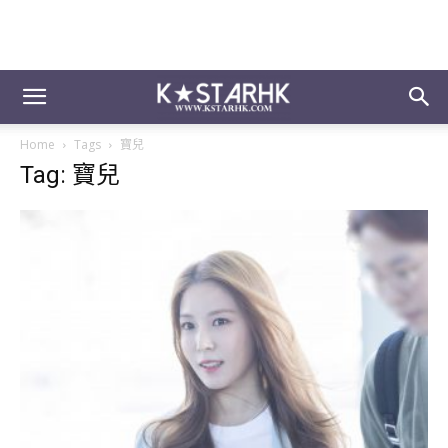
Home
Tags
寶兒
Tag: 寶兒