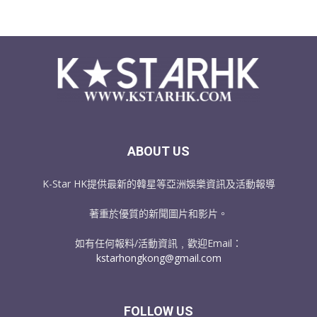
ABOUT US
K-Star HK提供最新的韓星等亞洲娛樂資訊及活動報導
著重於優質的新聞圖片和影片。
如有任何報料/活動資訊﹐歡迎Email：
kstarhongkong@gmail.com
FOLLOW US