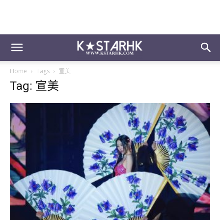
Home
Tags
宣美
Tag: 宣美