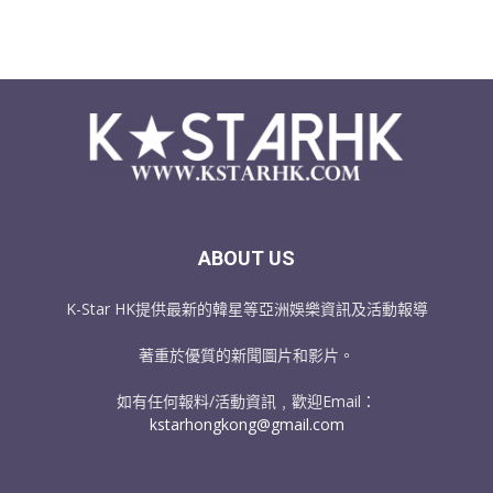
ABOUT US
K-Star HK提供最新的韓星等亞洲娛樂資訊及活動報導
著重於優質的新聞圖片和影片。
如有任何報料/活動資訊﹐歡迎Email：
kstarhongkong@gmail.com