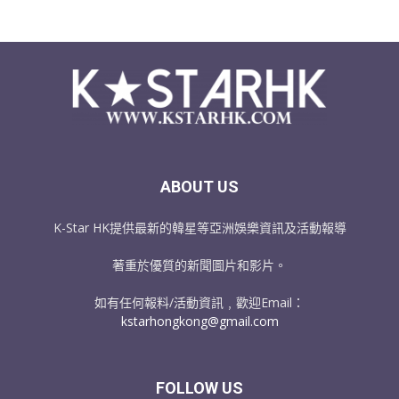
ABOUT US
K-Star HK提供最新的韓星等亞洲娛樂資訊及活動報導
著重於優質的新聞圖片和影片。
如有任何報料/活動資訊﹐歡迎Email：
kstarhongkong@gmail.com
FOLLOW US