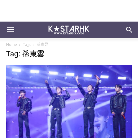
Home
Tags
孫東雲
Tag: 孫東雲