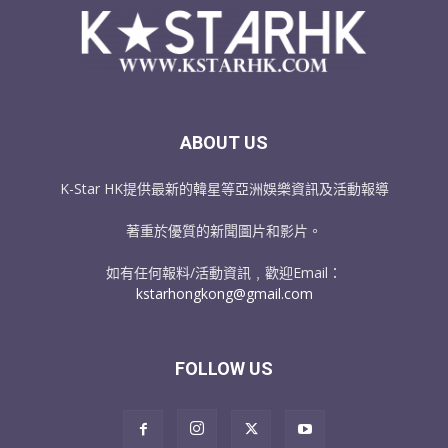
ABOUT US
K-Star HK提供最新的韓星等亞洲娛樂資訊及活動報導
著重於優質的新聞圖片和影片。
如有任何報料/活動資訊﹐歡迎Email：
kstarhongkong@gmail.com
FOLLOW US