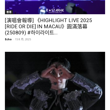
香港
[演唱會報導] 《HIGHLIGHT LIVE 2025
[RIDE OR DIE] IN MACAU》圓滿落幕
(250809) #하이라이트...
Echo
-
15 8 月, 2025