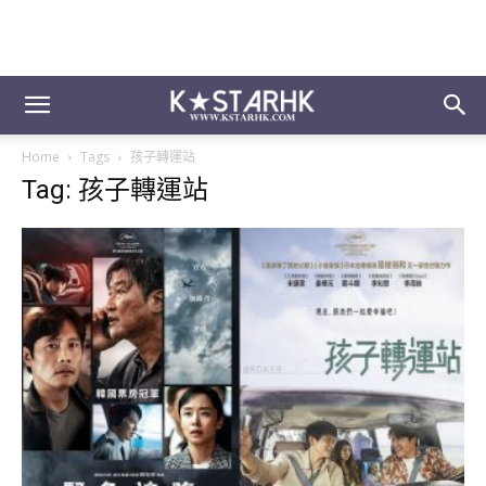
Home
Tags
孩子轉運站
Tag: 孩子轉運站