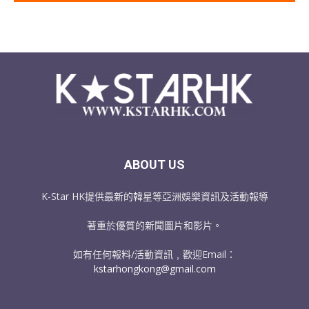
ABOUT US
K-Star HK提供最新的韓星等亞洲娛樂資訊及活動報導
著重於優質的新聞圖片和影片。
如有任何報料/活動資訊﹐歡迎Email：
kstarhongkong@gmail.com