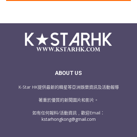
ABOUT US
K-Star HK提供最新的韓星等亞洲娛樂資訊及活動報導
著重於優質的新聞圖片和影片。
如有任何報料/活動資訊﹐歡迎Email：
kstarhongkong@gmail.com