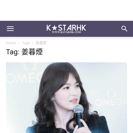
Home
Tags
姜暮煙
Tag: 姜暮煙