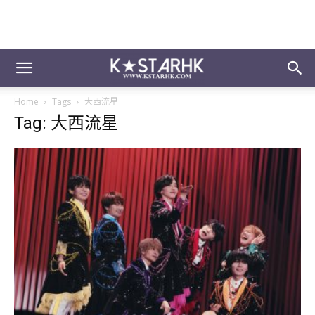
Home
Tags
大西流星
Tag: 大西流星