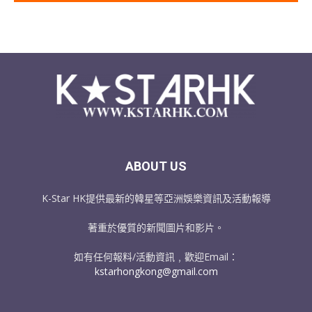
ABOUT US
K-Star HK提供最新的韓星等亞洲娛樂資訊及活動報導
著重於優質的新聞圖片和影片。
如有任何報料/活動資訊﹐歡迎Email：
kstarhongkong@gmail.com