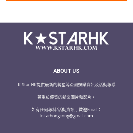
ABOUT US
K-Star HK提供最新的韓星等亞洲娛樂資訊及活動報導
著重於優質的新聞圖片和影片。
如有任何報料/活動資訊﹐歡迎Email：
kstarhongkong@gmail.com