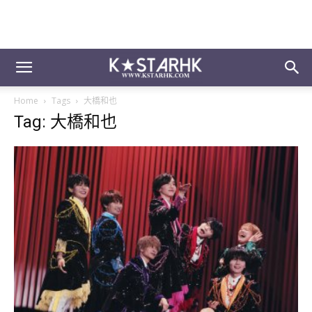
Home
Tags
大橋和也
Tag: 大橋和也