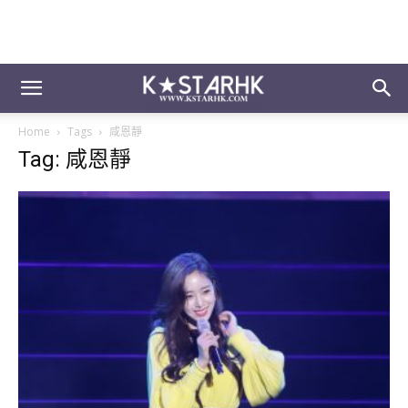
Home
Tags
咸恩靜
Tag: 咸恩靜