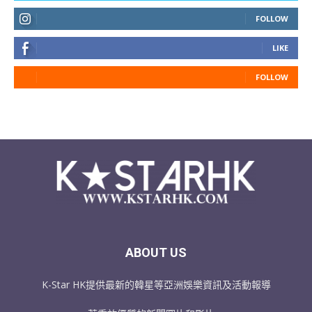
FOLLOW
LIKE
FOLLOW
ABOUT US
K-Star HK提供最新的韓星等亞洲娛樂資訊及活動報導