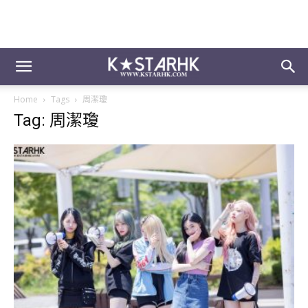
Home
Tags
周潔瓊
Tag: 周潔瓊