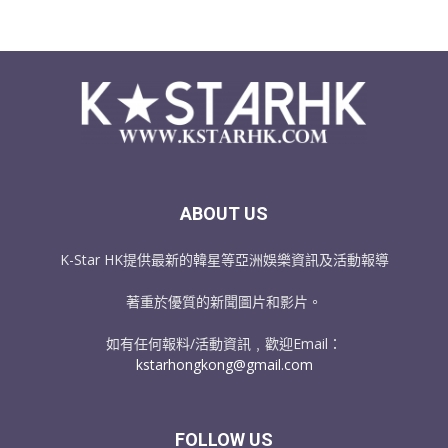
ABOUT US
K-Star HK提供最新的韓星等亞洲娛樂資訊及活動報導
著重於優質的新聞圖片和影片。
如有任何報料/活動資訊﹐歡迎Email：
kstarhongkong@gmail.com
FOLLOW US