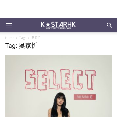
Home
Tags
吳家忻
Tag: 吳家忻