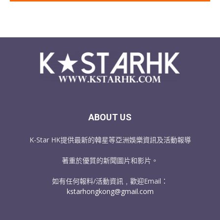
ABOUT US
K-Star HK提供最新的韓星等亞洲娛樂資訊及活動報導
著重於優質的新聞圖片和影片。
如有任何報料/活動資訊﹐歡迎Email：
kstarhongkong@gmail.com