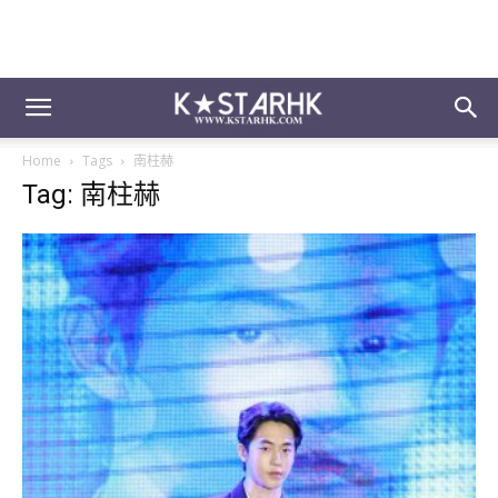
Home
Tags
南柱赫
Tag: 南柱赫