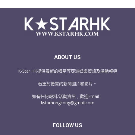
ABOUT US
K-Star HK提供最新的韓星等亞洲娛樂資訊及活動報導
著重於優質的新聞圖片和影片。
如有任何報料/活動資訊﹐歡迎Email：
kstarhongkong@gmail.com
FOLLOW US