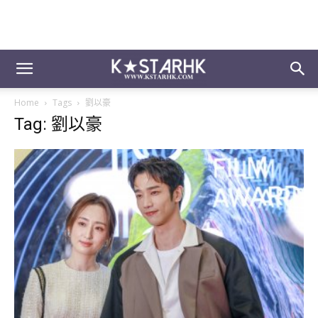
Home
Tags
劉以豪
Tag: 劉以豪