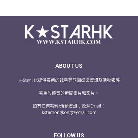
ABOUT US
K-Star HK提供最新的韓星等亞洲娛樂資訊及活動報導
著重於優質的新聞圖片和影片。
如有任何報料/活動資訊﹐歡迎Email：
kstarhongkong@gmail.com
FOLLOW US