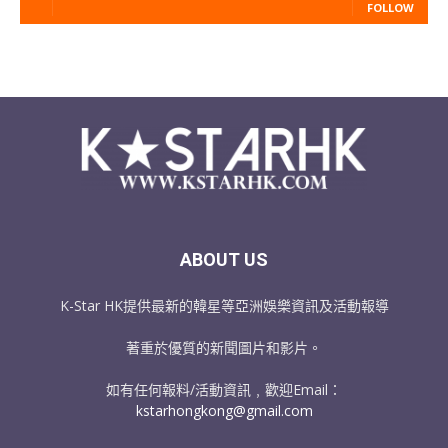
FOLLOW
ABOUT US
K-Star HK提供最新的韓星等亞洲娛樂資訊及活動報導
著重於優質的新聞圖片和影片。
如有任何報料/活動資訊﹐歡迎Email：
kstarhongkong@gmail.com