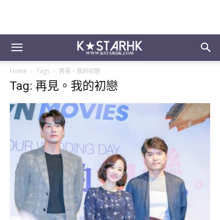
Home
Tags
再見。我的初戀
Tag: 再見。我的初戀