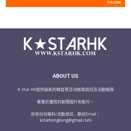
FOLLOW
ABOUT US
K-Star HK提供最新的韓星等亞洲娛樂資訊及活動報導
著重於優質的新聞圖片和影片。
如有任何報料/活動資訊﹐歡迎Email：
kstarhongkong@gmail.com