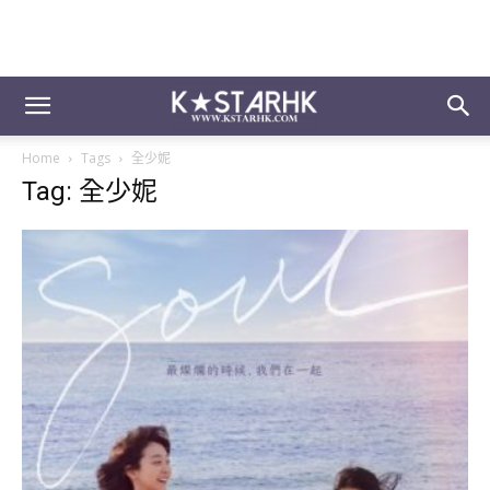
Home
Tags
全少妮
Tag: 全少妮