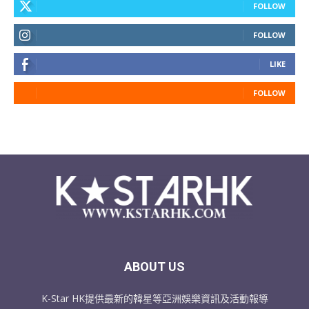
FOLLOW
FOLLOW
LIKE
FOLLOW
ABOUT US
K-Star HK提供最新的韓星等亞洲娛樂資訊及活動報導