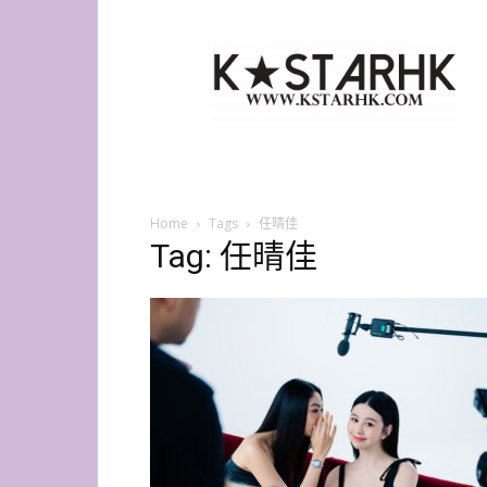
K-
Star
HK
Home
Tags
任晴佳
Tag: 任晴佳