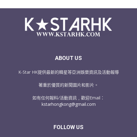
ABOUT US
K-Star HK提供最新的韓星等亞洲娛樂資訊及活動報導
著重於優質的新聞圖片和影片。
如有任何報料/活動資訊﹐歡迎Email：
kstarhongkong@gmail.com
FOLLOW US