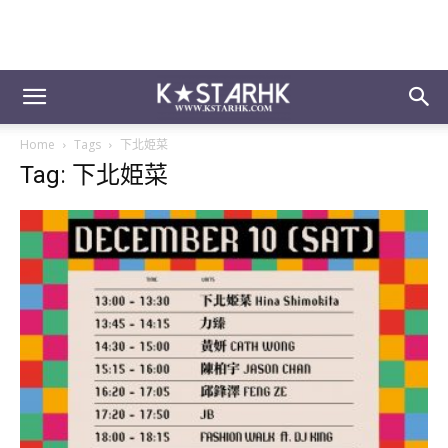
Home
Tags
下北姫菜
Tag: 下北姫菜