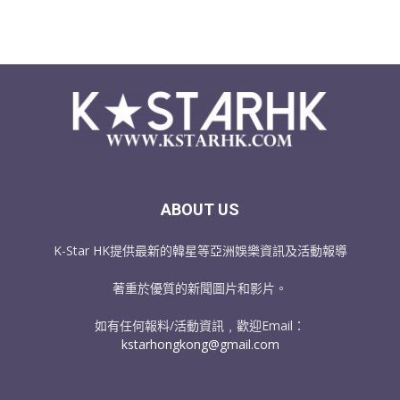
ABOUT US
K-Star HK提供最新的韓星等亞洲娛樂資訊及活動報導
著重於優質的新聞圖片和影片。
如有任何報料/活動資訊﹐歡迎Email：
kstarhongkong@gmail.com