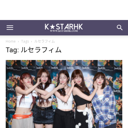
Home
Tags
ルセラフィム
Tag: ルセラフィム