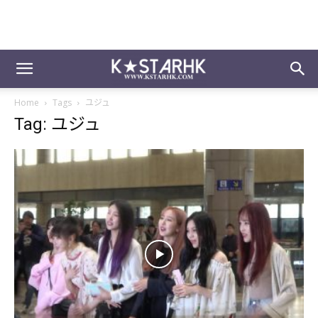
Home
Tags
ユジュ
Tag: ユジュ