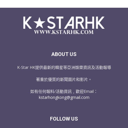
ABOUT US
K-Star HK提供最新的韓星等亞洲娛樂資訊及活動報導
著重於優質的新聞圖片和影片。
如有任何報料/活動資訊﹐歡迎Email：
kstarhongkong@gmail.com
FOLLOW US