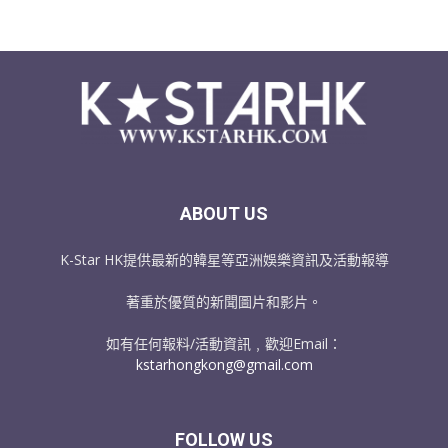
ABOUT US
K-Star HK提供最新的韓星等亞洲娛樂資訊及活動報導
著重於優質的新聞圖片和影片。
如有任何報料/活動資訊﹐歡迎Email：
kstarhongkong@gmail.com
FOLLOW US