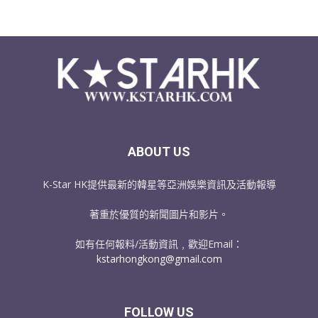
ABOUT US
K-Star HK提供最新的韓星等亞洲娛樂資訊及活動報導
著重於優質的新聞圖片和影片。
如有任何報料/活動資訊﹐歡迎Email：
kstarhongkong@gmail.com
FOLLOW US