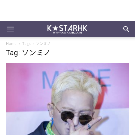
Home
Tags
ソンミノ
Tag: ソンミノ