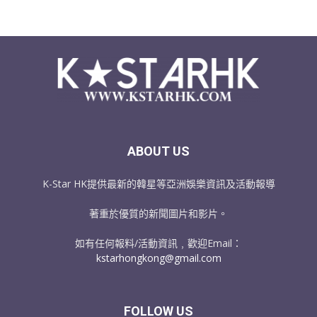
ABOUT US
K-Star HK提供最新的韓星等亞洲娛樂資訊及活動報導
著重於優質的新聞圖片和影片。
如有任何報料/活動資訊﹐歡迎Email：
kstarhongkong@gmail.com
FOLLOW US