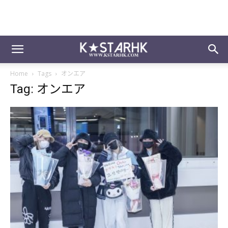
Home
Tags
オンエア
Tag: オンエア