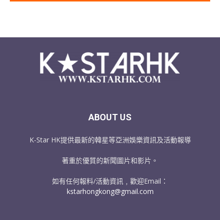
ABOUT US
K-Star HK提供最新的韓星等亞洲娛樂資訊及活動報導
著重於優質的新聞圖片和影片。
如有任何報料/活動資訊﹐歡迎Email：
kstarhongkong@gmail.com