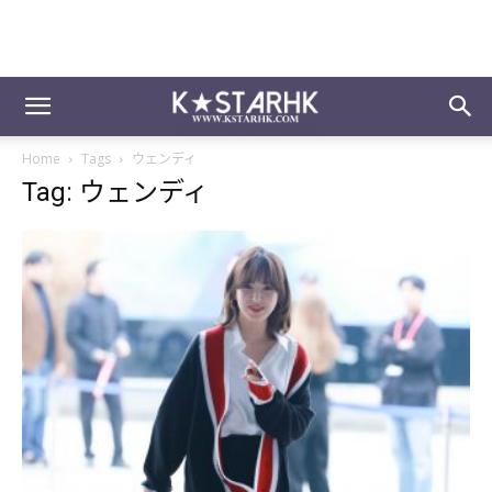
Home
Tags
ウェンディ
Tag: ウェンディ