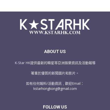
ABOUT US
K-Star HK提供最新的韓星等亞洲娛樂資訊及活動報導
著重於優質的新聞圖片和影片。
如有任何報料/活動資訊﹐歡迎Email：
kstarhongkong@gmail.com
FOLLOW US