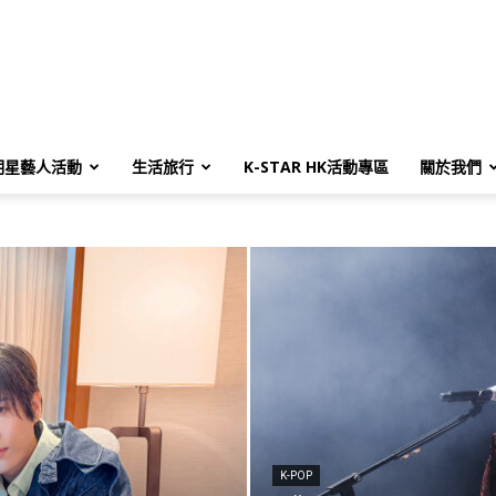
明星藝人活動
生活旅行
K-STAR HK活動專區
關於我們
K-POP