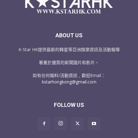
ABOUT US
K-Star HK提供最新的韓星等亞洲娛樂資訊及活動報導
著重於優質的新聞圖片和影片。
如有任何報料/活動資訊﹐歡迎Email：
kstarhongkong@gmail.com
FOLLOW US