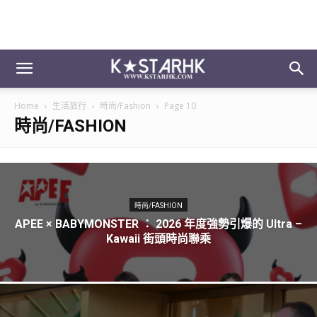
Home
生活旅行
時尚/Fashion
Page 10
時尚/FASHION
時尚/FASHION
APEE × BABYMONSTER ： 2026 年度強勢引爆的 Ultra –
Kawaii 街頭時尚聯乘