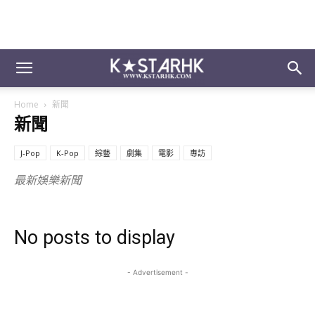
Home
新聞
新聞
J-Pop
K-Pop
綜藝
劇集
電影
專訪
最新娛樂新聞
No posts to display
- Advertisement -