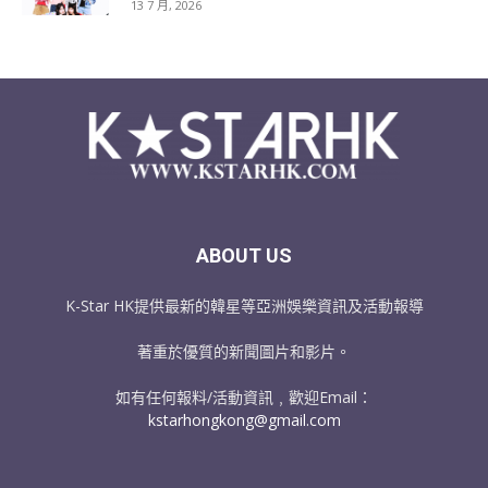
13 7 月, 2026
ABOUT US
K-Star HK提供最新的韓星等亞洲娛樂資訊及活動報導
著重於優質的新聞圖片和影片。
如有任何報料/活動資訊﹐歡迎Email：
kstarhongkong@gmail.com