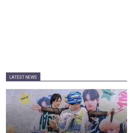
LATEST NEWS