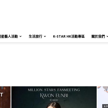
明星藝人活動
生活旅行
K-STAR HK活動專區
關於我們
T
K-