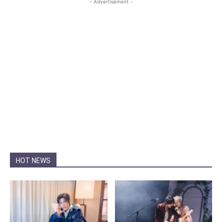
- Advertisement -
HOT NEWS