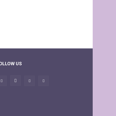
OLLOW US