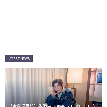
LATEST NEWS
【金奎鐘專訪】香港最〈SIMPLY BEAUTIFUL〉