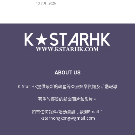
13 7 月, 2026
ABOUT US
K-Star HK提供最新的韓星等亞洲娛樂資訊及活動報導
著重於優質的新聞圖片和影片。
如有任何報料/活動資訊﹐歡迎Email：
kstarhongkong@gmail.com