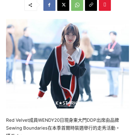
Red Velvet成員WENDY20日現身東大門DDP出席由品牌
Sewing Boundaries在本季首爾時裝週舉行的走秀活動。