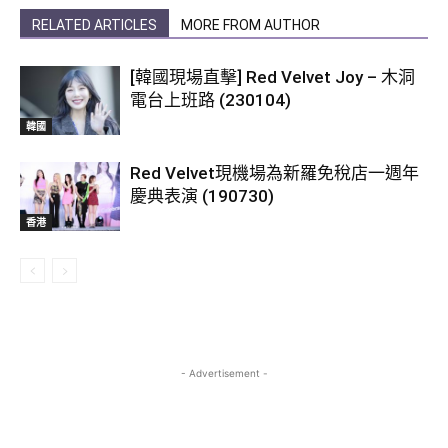
RELATED ARTICLES
MORE FROM AUTHOR
[韓國現場直擊] Red Velvet Joy – 木洞
電台上班路 (230104)
韓國
Red Velvet現機場為新羅免稅店一週年
慶典表演 (190730)
香港
- Advertisement -