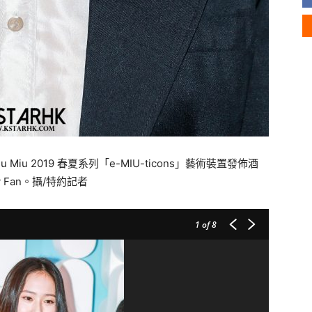
Miu 2019 春夏系列「e-MIU-ticons」藝術裝置發佈酒
 Fan。攝/特約記者
1
of 8