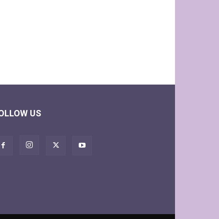
OLLOW US