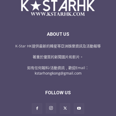
ABOUT US
K-Star HK提供最新的韓星等亞洲娛樂資訊及活動報導
著重於優質的新聞圖片和影片。
如有任何報料/活動資訊﹐歡迎Email：
kstarhongkong@gmail.com
FOLLOW US