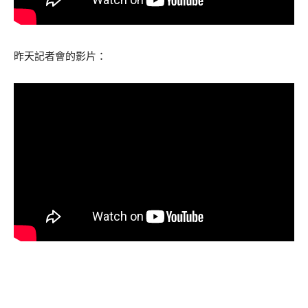
昨天記者會的影片：