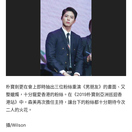
朴寶劍更在會上即時抽出三位粉絲重演《男朋友》的畫面、又
整蠟燭，十分寵愛香港的粉絲。在《2019朴寶劍亞洲巡迴香
港站》中，森美再次擔任主持，讓台下的粉絲都十分期待今次
二人的火花。
攝/Wilson