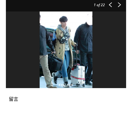
1
of 22
留言