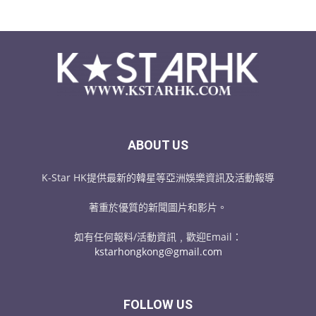
ABOUT US
K-Star HK提供最新的韓星等亞洲娛樂資訊及活動報導
著重於優質的新聞圖片和影片。
如有任何報料/活動資訊﹐歡迎Email：
kstarhongkong@gmail.com
FOLLOW US