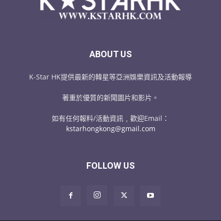
ABOUT US
K-Star HK提供最新的韓星等亞洲娛樂資訊及活動報導
著重於優質的新聞圖片和影片。
如有任何報料/活動資訊﹐歡迎Email：
kstarhongkong@gmail.com
FOLLOW US