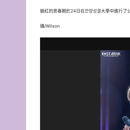
臉紅的思春期於24日在안양성결大學中進行了
攝/Wilson