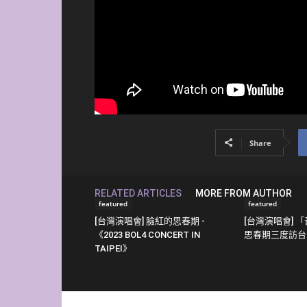
Share
RELATED ARTICLES
MORE FROM AUTHOR
featured
featured
[台灣演唱會] 臉紅的思春期 -
[台灣演唱會] 
《2023 BOL4 CONCERT IN
思春期三度訪台開唱
TAIPEI》