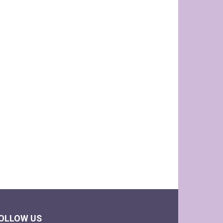
OLLOW US